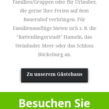
Familien/Gruppen oder für Urlauber,
die gerne Ihre Ferien auf dem
Bauernhof verbringen. Für
Familienausflüge bieten sich z. B. die
"Rattenfängerstadt" Hameln, das
Steinhuder Meer oder das Schloss
Bückeburg an.
Zu unserem Gästehaus
Besuchen Sie