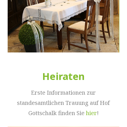
Heiraten
Erste Informationen zur
standesamtlichen Trauung auf Hof
Gottschalk finden Sie
hier
!