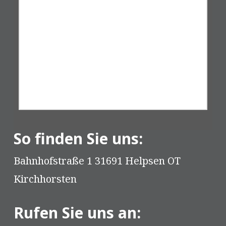
So finden Sie uns:
Bahnhofstraße 1 31691 Helpsen OT
Kirchhorsten
Rufen Sie uns an: