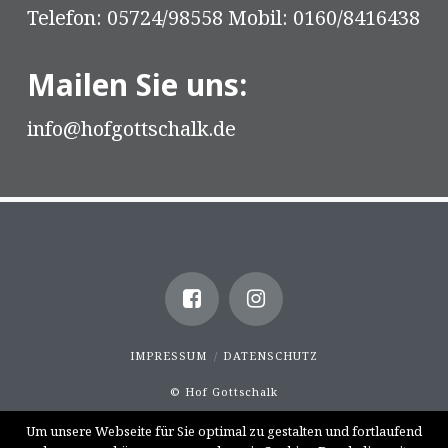
Telefon: 05724/98558 Mobil: 0160/8416438
Mailen Sie uns:
info@hofgottschalk.de
IMPRESSUM
DATENSCHUTZ
© Hof Gottschalk
Um unsere Webseite für Sie optimal zu gestalten und fortlaufend