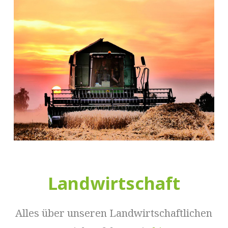
Landwirtschaft
Alles über unseren Landwirtschaftlichen