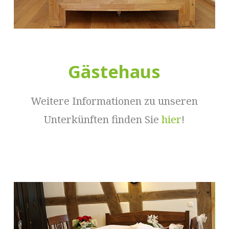
Gästehaus
Weitere Informationen zu unseren
Unterkünften finden Sie
hier
!