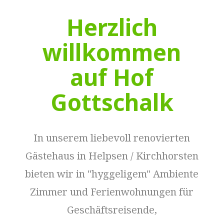
Herzlich
willkommen
auf Hof
Gottschalk
In unserem liebevoll renovierten
Gästehaus in Helpsen / Kirchhorsten
bieten wir in "hyggeligem" Ambiente
Zimmer und Ferienwohnungen für
Geschäftsreisende,