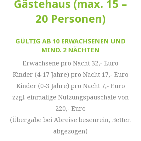
Gästehaus (max. 15 –
20 Personen)
GÜLTIG AB 10 ERWACHSENEN UND
MIND. 2 NÄCHTEN
Erwachsene pro Nacht 32,- Euro
Kinder (4-17 Jahre) pro Nacht 17,- Euro
Kinder (0-3 Jahre) pro Nacht 7,- Euro
zzgl. einmalige Nutzungspauschale von
220,- Euro
(Übergabe bei Abreise besenrein, Betten
abgezogen)