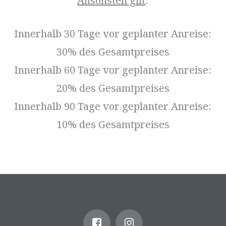
Ansonsten gilt
:
Innerhalb 30 Tage vor geplanter Anreise:
30% des Gesamtpreises
Innerhalb 60 Tage vor geplanter Anreise:
20% des Gesamtpreises
Innerhalb 90 Tage vor geplanter Anreise:
10% des Gesamtpreises