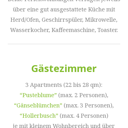
über eine gut ausgestattete Küche mit
Herd/Ofen, Geschirrspüler, Mikrowelle,
Wasserkocher, Kaffeemaschine, Toaster.
Gästezimmer
3 Apartments (22 bis 28 qm):
“Pusteblume”
(max. 2 Personen),
“Gänseblümchen”
(max. 3 Personen),
“Hollerbusch”
(max. 4 Personen)
je mit kleinem Wohnbereich und über