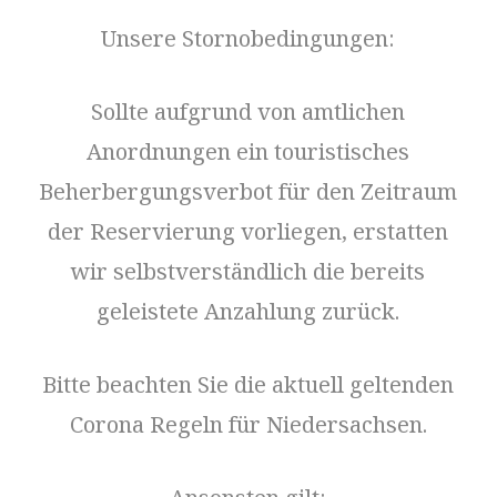
Unsere Stornobedingungen:
Sollte aufgrund von amtlichen
Anordnungen ein touristisches
Beherbergungsverbot für den Zeitraum
der Reservierung vorliegen, erstatten
wir selbstverständlich die bereits
geleistete Anzahlung zurück.
Bitte beachten Sie die aktuell geltenden
Corona Regeln für Niedersachsen.