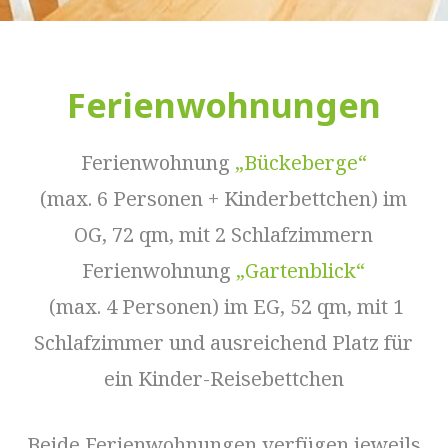
Ferienwohnungen
Ferienwohnung
„Bückeberge“
(max. 6 Personen + Kinderbettchen) im
OG, 72 qm, mit 2 Schlafzimmern
Ferienwohnung
„Gartenblick“
(max. 4 Personen) im EG, 52 qm, mit 1
Schlafzimmer und ausreichend Platz für
ein Kinder-Reisebettchen
Beide Ferienwohnungen verfügen jeweils