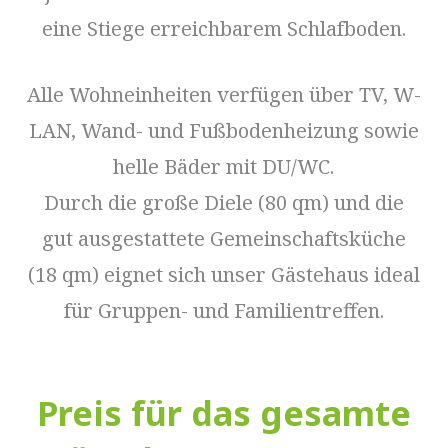
eine Stiege erreichbarem Schlafboden.
Alle Wohneinheiten verfügen über TV, W-
LAN, Wand- und Fußbodenheizung sowie
helle Bäder mit DU/WC.
Durch die große Diele (80 qm) und die
gut ausgestattete Gemeinschaftsküche
(18 qm) eignet sich unser Gästehaus ideal
für Gruppen- und Familientreffen.
Preis für das gesamte