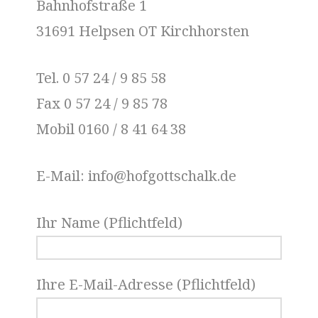
Bahnhofstraße 1
31691 Helpsen OT Kirchhorsten
Tel. 0 57 24 / 9 85 58
Fax 0 57 24 / 9 85 78
Mobil 0160 / 8 41 64 38
E-Mail: info@hofgottschalk.de
Ihr Name (Pflichtfeld)
Ihre E-Mail-Adresse (Pflichtfeld)