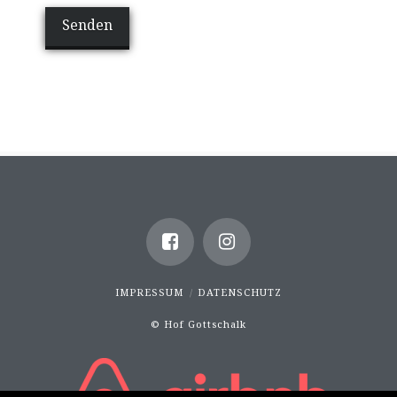
IMPRESSUM
DATENSCHUTZ
© Hof Gottschalk