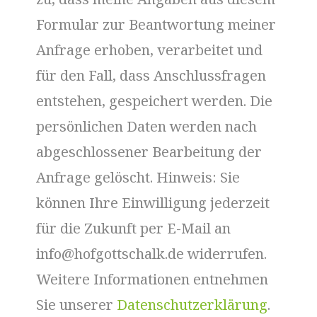
Formular zur Beantwortung meiner
Anfrage erhoben, verarbeitet und
für den Fall, dass Anschlussfragen
entstehen, gespeichert werden. Die
persönlichen Daten werden nach
abgeschlossener Bearbeitung der
Anfrage gelöscht. Hinweis: Sie
können Ihre Einwilligung jederzeit
für die Zukunft per E-Mail an
info@hofgottschalk.de widerrufen.
Weitere Informationen entnehmen
Sie unserer
Datenschutzerklärung
.